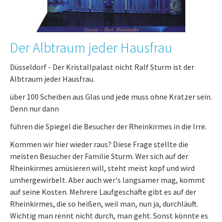
Der Albtraum jeder Hausfrau
Düsseldorf - Der Kristallpalast nicht Ralf Sturm ist der
Albtraum jeder Hausfrau.
über 100 Scheiben aus Glas und jede muss ohne Kratzer sein.
Denn nur dann
führen die Spiegel die Besucher der Rheinkirmes in die Irre.
Kommen wir hier wieder raus? Diese Frage stellte die
meisten Besucher der Familie Sturm. Wer sich auf der
Rheinkirmes amüsieren will, steht meist kopf und wird
umhergewirbelt. Aber auch wer's langsamer mag, kommt
auf seine Kosten. Mehrere Laufgeschäfte gibt es auf der
Rheinkirmes, die so heißen, weil man, nun ja, durchläuft.
Wichtig man rennt nicht durch, man geht. Sonst könnte es