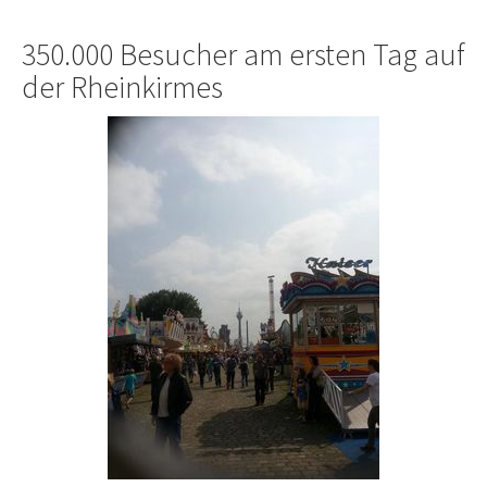
350.000 Besucher am ersten Tag auf
der Rheinkirmes