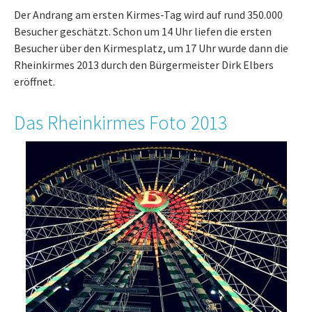
Der Andrang am ersten Kirmes-Tag wird auf rund 350.000
Besucher geschätzt. Schon um 14 Uhr liefen die ersten
Besucher über den Kirmesplatz, um 17 Uhr wurde dann die
Rheinkirmes 2013 durch den Bürgermeister Dirk Elbers
eröffnet.
Das Rheinkirmes Foto 2013