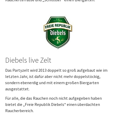
Diebels live Zelt
Das Partyzelt wird 2013 doppelt so groß aufgebaut wie im
letzten Jahr, ist dafür aber nicht mehr doppelstöckig,
sondern ebenerdig und mit einem großen Biergarten
ausgestattet.
Für alle, die das Rauchen noch nicht aufgegeben haben
bietet die „Freie Republik Diebels“ einen überdachten
Raucherbereich.