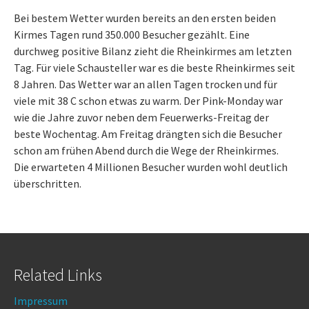
Bei bestem Wetter wurden bereits an den ersten beiden
Kirmes Tagen rund 350.000 Besucher gezählt. Eine
durchweg positive Bilanz zieht die Rheinkirmes am letzten
Tag. Für viele Schausteller war es die beste Rheinkirmes seit
8 Jahren. Das Wetter war an allen Tagen trocken und für
viele mit 38 C schon etwas zu warm. Der Pink-Monday war
wie die Jahre zuvor neben dem Feuerwerks-Freitag der
beste Wochentag. Am Freitag drängten sich die Besucher
schon am frühen Abend durch die Wege der Rheinkirmes.
Die erwarteten 4 Millionen Besucher wurden wohl deutlich
überschritten.
Related Links
Impressum