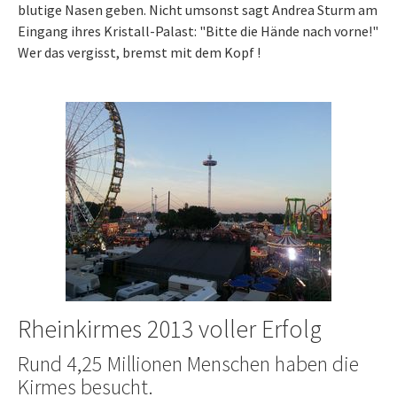
blutige Nasen geben. Nicht umsonst sagt Andrea Sturm am
Eingang ihres Kristall-Palast: "Bitte die Hände nach vorne!"
Wer das vergisst, bremst mit dem Kopf !
Rheinkirmes 2013 voller Erfolg
Rund 4,25 Millionen Menschen haben die
Kirmes besucht.