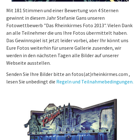
Mit 181 Stimmen und einer Bewertung von 4 Sternen
gewinnt in diesem Jahr Stefanie Gans unseren
Fotowettbewerb "Das Rheinkirmes Foto 2013". Vielen Dank
an alle Teilnehmer die uns Ihre Fotos übermittelt haben.
Das Gewinnspiel ist jetzt leider vorbei, aber Ihr könnt uns
Eure Fotos weiterhin für unsere Gallerie zusenden, wir
werden in den nächsten Tagen alle Bilder auf unserer
Webseite ausstellen.
Senden Sie Ihre Bilder bitte an fotos(at)rheinkirmes.com ,
lesen Sie unbedingt die
Regeln und Teilnahmebedingungen.