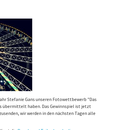
Jahr Stefanie Gans unseren Fotowettbewerb "Das
s übermittelt haben. Das Gewinnspiel ist jetzt
e zusenden, wir werden in den nächsten Tagen alle