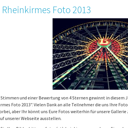
 Rheinkirmes Foto 2013
1 Stimmen und einer Bewertung von 4 Sternen gewinnt in diesem 
rmes Foto 2013". Vielen Dank an alle Teilnehmer die uns Ihre Foto
vorbei, aber Ihr könnt uns Eure Fotos weiterhin für unsere Galleri
auf unserer Webseite ausstellen.