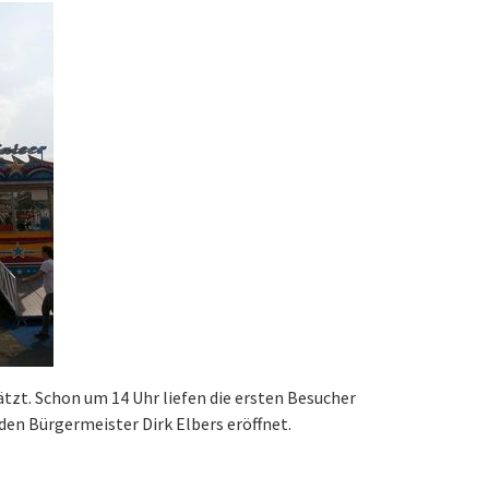
tzt. Schon um 14 Uhr liefen die ersten Besucher
en Bürgermeister Dirk Elbers eröffnet.