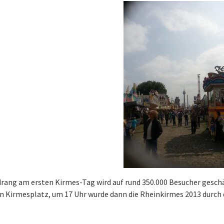
rang am ersten Kirmes-Tag wird auf rund 350.000 Besucher geschä
n Kirmesplatz, um 17 Uhr wurde dann die Rheinkirmes 2013 durch d