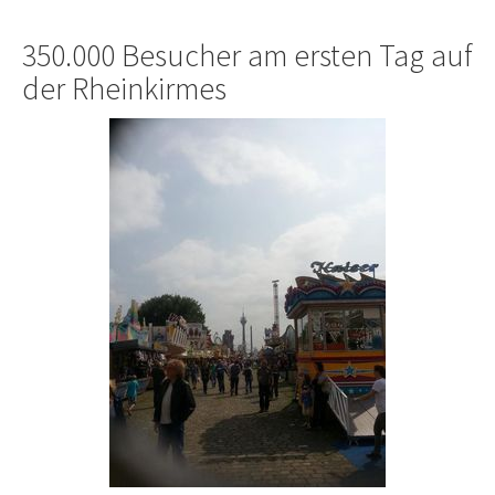
350.000 Besucher am ersten Tag auf
der Rheinkirmes