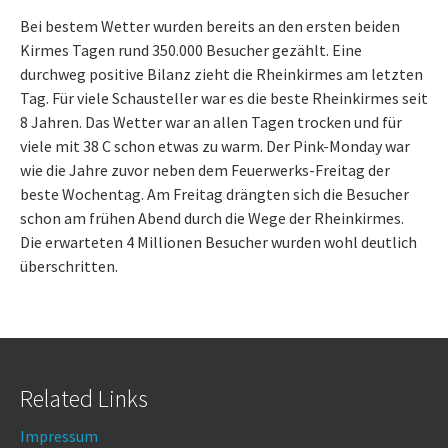
Bei bestem Wetter wurden bereits an den ersten beiden
Kirmes Tagen rund 350.000 Besucher gezählt. Eine
durchweg positive Bilanz zieht die Rheinkirmes am letzten
Tag. Für viele Schausteller war es die beste Rheinkirmes seit
8 Jahren. Das Wetter war an allen Tagen trocken und für
viele mit 38 C schon etwas zu warm. Der Pink-Monday war
wie die Jahre zuvor neben dem Feuerwerks-Freitag der
beste Wochentag. Am Freitag drängten sich die Besucher
schon am frühen Abend durch die Wege der Rheinkirmes.
Die erwarteten 4 Millionen Besucher wurden wohl deutlich
überschritten.
Related Links
Impressum