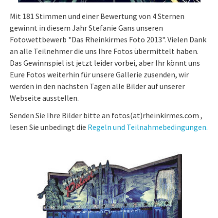
Mit 181 Stimmen und einer Bewertung von 4 Sternen
gewinnt in diesem Jahr Stefanie Gans unseren
Fotowettbewerb "Das Rheinkirmes Foto 2013". Vielen Dank
an alle Teilnehmer die uns Ihre Fotos übermittelt haben.
Das Gewinnspiel ist jetzt leider vorbei, aber Ihr könnt uns
Eure Fotos weiterhin für unsere Gallerie zusenden, wir
werden in den nächsten Tagen alle Bilder auf unserer
Webseite ausstellen.
Senden Sie Ihre Bilder bitte an fotos(at)rheinkirmes.com ,
lesen Sie unbedingt die
Regeln und Teilnahmebedingungen.