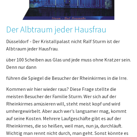
Der Albtraum jeder Hausfrau
Düsseldorf - Der Kristallpalast nicht Ralf Sturm ist der
Albtraum jeder Hausfrau.
über 100 Scheiben aus Glas und jede muss ohne Kratzer sein.
Denn nur dann
führen die Spiegel die Besucher der Rheinkirmes in die Irre.
Kommen wir hier wieder raus? Diese Frage stellte die
meisten Besucher der Familie Sturm. Wer sich auf der
Rheinkirmes amüsieren will, steht meist kopf und wird
umhergewirbelt. Aber auch wer's langsamer mag, kommt
auf seine Kosten. Mehrere Laufgeschäfte gibt es auf der
Rheinkirmes, die so heißen, weil man, nun ja, durchläuft.
Wichtig man rennt nicht durch, man geht. Sonst könnte es