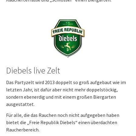
Diebels live Zelt
Das Partyzelt wird 2013 doppelt so groß aufgebaut wie im
letzten Jahr, ist dafür aber nicht mehr doppelstöckig,
sondern ebenerdig und mit einem großen Biergarten
ausgestattet.
Für alle, die das Rauchen noch nicht aufgegeben haben
bietet die „Freie Republik Diebels“ einen überdachten
Raucherbereich.