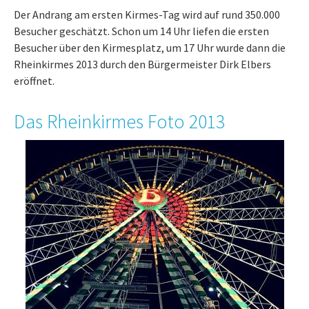
Der Andrang am ersten Kirmes-Tag wird auf rund 350.000
Besucher geschätzt. Schon um 14 Uhr liefen die ersten
Besucher über den Kirmesplatz, um 17 Uhr wurde dann die
Rheinkirmes 2013 durch den Bürgermeister Dirk Elbers
eröffnet.
Das Rheinkirmes Foto 2013