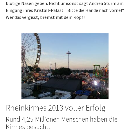
blutige Nasen geben. Nicht umsonst sagt Andrea Sturm am
Eingang ihres Kristall-Palast: "Bitte die Hände nach vorne!"
Wer das vergisst, bremst mit dem Kopf !
Rheinkirmes 2013 voller Erfolg
Rund 4,25 Millionen Menschen haben die
Kirmes besucht.