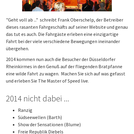
"Geht voll ab ..." schreibt Frank Oberschelp, der Betreiber
dieses rasanten Fahrgeschäfts auf seiner Website und genau
das tut es auch. Die Fahrgäste erleben eine einzigartige
Fahrt bei der viele verschiedene Bewegungen ineinander
übergehen.
2014 kommen nun auch die Besucher der Düsseldorfer
Rheinkirmes in den Genuß auf der fliegenden Bratpfanne
eine wilde Fahrt zu wagen. Machen Sie sich auf was gefasst
und erleben Sie The Master of Speed live.
2014 nicht dabei ...
Ranzig
Südseewellen (Barth)
Show der Sensationen (Blume)
Freie Republik Diebels