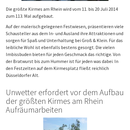
Die größte Kirmes am Rhein wird vom 11. bis 20 Juli 2014
zum 113. Mal aufgebaut.
Auf der malerisch gelegenen Festwiesen, präsentieren viele
Schausteller aus dem In- und Ausland ihre Attraktionen und
sorgen für Spaß und Unterhaltung bei Groß & Klein. Für das
leibliche Wohl ist ebenfalls bestens gesorgt. Die vielen
Imbissbuden bieten für jeden Geschmack das richtige. Von
der Bratwurst bis zum Hummer ist für jeden was dabei. In
den Festzelten auf dem Kirmesplatz fließt reichlich
Düsseldorfer Alt.
Unwetter erfordert vor dem Aufbau
der größten Kirmes am Rhein
Aufräumarbeiten