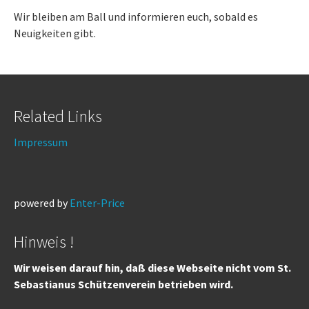
Wir bleiben am Ball und informieren euch, sobald es
Neuigkeiten gibt.
Related Links
Impressum
powered by
Enter-Price
Hinweis !
Wir weisen darauf hin, daß diese Webseite nicht vom St.
Sebastianus Schützenverein betrieben wird.