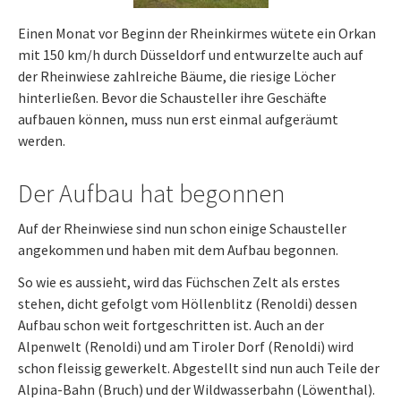
Einen Monat vor Beginn der Rheinkirmes wütete ein Orkan
mit 150 km/h durch Düsseldorf und entwurzelte auch auf
der Rheinwiese zahlreiche Bäume, die riesige Löcher
hinterließen. Bevor die Schausteller ihre Geschäfte
aufbauen können, muss nun erst einmal aufgeräumt
werden.
Der Aufbau hat begonnen
Auf der Rheinwiese sind nun schon einige Schausteller
angekommen und haben mit dem Aufbau begonnen.
So wie es aussieht, wird das Füchschen Zelt als erstes
stehen, dicht gefolgt vom Höllenblitz (Renoldi) dessen
Aufbau schon weit fortgeschritten ist. Auch an der
Alpenwelt (Renoldi) und am Tiroler Dorf (Renoldi) wird
schon fleissig gewerkelt. Abgestellt sind nun auch Teile der
Alpina-Bahn (Bruch) und der Wildwasserbahn (Löwenthal).