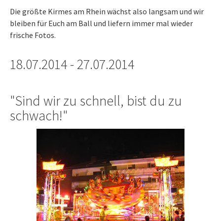
Die größte Kirmes am Rhein wächst also langsam und wir
bleiben für Euch am Ball und liefern immer mal wieder
frische Fotos.
18.07.2014 - 27.07.2014
"Sind wir zu schnell, bist du zu
schwach!"