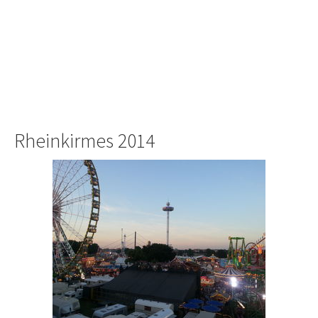
Rheinkirmes 2014