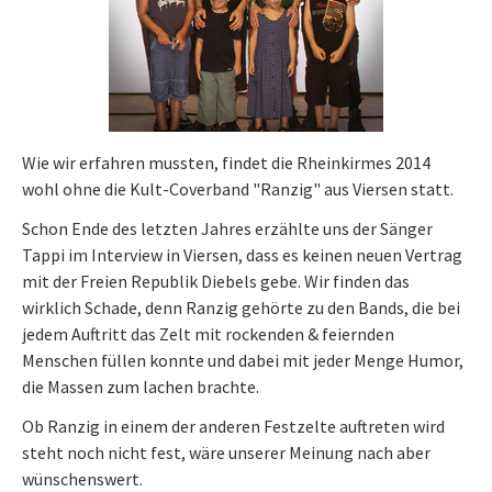
Wie wir erfahren mussten, findet die Rheinkirmes 2014
wohl ohne die Kult-Coverband "Ranzig" aus Viersen statt.
Schon Ende des letzten Jahres erzählte uns der Sänger
Tappi im Interview in Viersen, dass es keinen neuen Vertrag
mit der Freien Republik Diebels gebe. Wir finden das
wirklich Schade, denn Ranzig gehörte zu den Bands, die bei
jedem Auftritt das Zelt mit rockenden & feiernden
Menschen füllen konnte und dabei mit jeder Menge Humor,
die Massen zum lachen brachte.
Ob Ranzig in einem der anderen Festzelte auftreten wird
steht noch nicht fest, wäre unserer Meinung nach aber
wünschenswert.