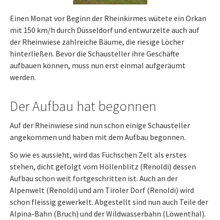
Einen Monat vor Beginn der Rheinkirmes wütete ein Orkan
mit 150 km/h durch Düsseldorf und entwurzelte auch auf
der Rheinwiese zahlreiche Bäume, die riesige Löcher
hinterließen. Bevor die Schausteller ihre Geschäfte
aufbauen können, muss nun erst einmal aufgeräumt
werden.
Der Aufbau hat begonnen
Auf der Rheinwiese sind nun schon einige Schausteller
angekommen und haben mit dem Aufbau begonnen.
So wie es aussieht, wird das Füchschen Zelt als erstes
stehen, dicht gefolgt vom Höllenblitz (Renoldi) dessen
Aufbau schon weit fortgeschritten ist. Auch an der
Alpenwelt (Renoldi) und am Tiroler Dorf (Renoldi) wird
schon fleissig gewerkelt. Abgestellt sind nun auch Teile der
Alpina-Bahn (Bruch) und der Wildwasserbahn (Löwenthal).