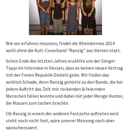
Wie wir erfahren mussten, findet die Rheinkirmes 2014
wohl ohne die Kult-Coverband "Ranzig" aus Viersen statt.
Schon Ende des letzten Jahres erzählte uns der Sänger
Tappi im Interview in Viersen, dass es keinen neuen Vertrag
mit der Freien Republik Diebels gebe. Wir finden das
wirklich Schade, denn Ranzig gehörte zu den Bands, die bei
jedem Auftritt das Zelt mit rockenden & feiernden
Menschen füllen konnte und dabei mit jeder Menge Humor,
die Massen zum lachen brachte.
Ob Ranzig in einem der anderen Festzelte auftreten wird
steht noch nicht fest, wäre unserer Meinung nach aber
wünschenswert.