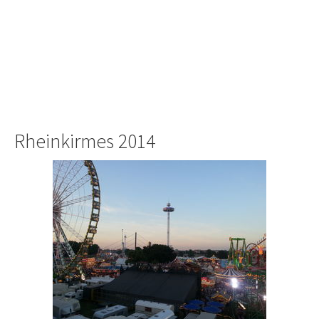
Rheinkirmes 2014