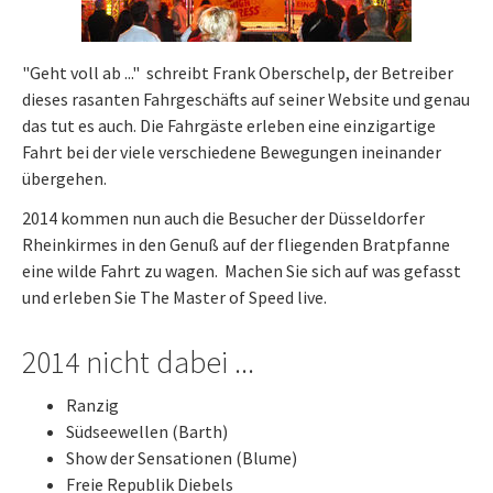
"Geht voll ab ..." schreibt Frank Oberschelp, der Betreiber
dieses rasanten Fahrgeschäfts auf seiner Website und genau
das tut es auch. Die Fahrgäste erleben eine einzigartige
Fahrt bei der viele verschiedene Bewegungen ineinander
übergehen.
2014 kommen nun auch die Besucher der Düsseldorfer
Rheinkirmes in den Genuß auf der fliegenden Bratpfanne
eine wilde Fahrt zu wagen. Machen Sie sich auf was gefasst
und erleben Sie The Master of Speed live.
2014 nicht dabei ...
Ranzig
Südseewellen (Barth)
Show der Sensationen (Blume)
Freie Republik Diebels