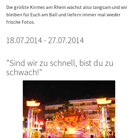
Die größte Kirmes am Rhein wächst also langsam und wir
bleiben für Euch am Ball und liefern immer mal wieder
frische Fotos.
18.07.2014 - 27.07.2014
"Sind wir zu schnell, bist du zu
schwach!"