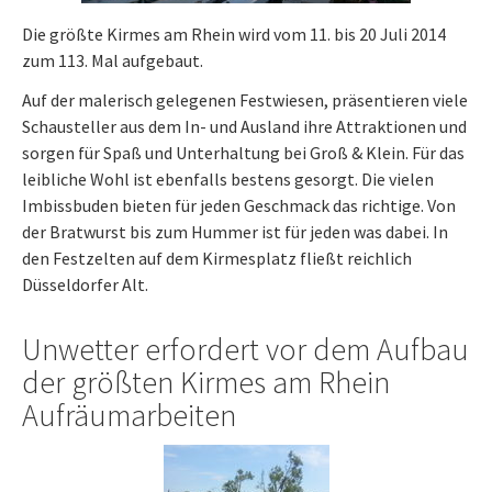
Die größte Kirmes am Rhein wird vom 11. bis 20 Juli 2014
zum 113. Mal aufgebaut.
Auf der malerisch gelegenen Festwiesen, präsentieren viele
Schausteller aus dem In- und Ausland ihre Attraktionen und
sorgen für Spaß und Unterhaltung bei Groß & Klein. Für das
leibliche Wohl ist ebenfalls bestens gesorgt. Die vielen
Imbissbuden bieten für jeden Geschmack das richtige. Von
der Bratwurst bis zum Hummer ist für jeden was dabei. In
den Festzelten auf dem Kirmesplatz fließt reichlich
Düsseldorfer Alt.
Unwetter erfordert vor dem Aufbau
der größten Kirmes am Rhein
Aufräumarbeiten