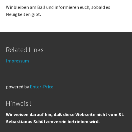
Wir bleiben am Ball und informieren euch, sobald es
Neuigkeiten gibt.
Related Links
Impressum
powered by
Enter-Price
Hinweis !
Wir weisen darauf hin, daß diese Webseite nicht vom St.
Sebastianus Schützenverein betrieben wird.