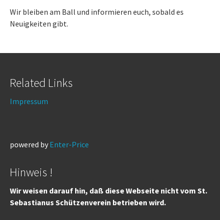
Wir bleiben am Ball und informieren euch, sobald es
Neuigkeiten gibt.
Related Links
Impressum
powered by
Enter-Price
Hinweis !
Wir weisen darauf hin, daß diese Webseite nicht vom St.
Sebastianus Schützenverein betrieben wird.