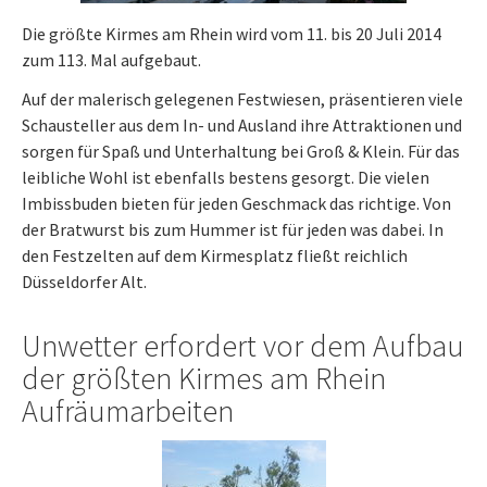
Die größte Kirmes am Rhein wird vom 11. bis 20 Juli 2014
zum 113. Mal aufgebaut.
Auf der malerisch gelegenen Festwiesen, präsentieren viele
Schausteller aus dem In- und Ausland ihre Attraktionen und
sorgen für Spaß und Unterhaltung bei Groß & Klein. Für das
leibliche Wohl ist ebenfalls bestens gesorgt. Die vielen
Imbissbuden bieten für jeden Geschmack das richtige. Von
der Bratwurst bis zum Hummer ist für jeden was dabei. In
den Festzelten auf dem Kirmesplatz fließt reichlich
Düsseldorfer Alt.
Unwetter erfordert vor dem Aufbau
der größten Kirmes am Rhein
Aufräumarbeiten