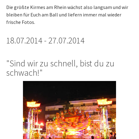
Die größte Kirmes am Rhein wächst also langsam und wir
bleiben für Euch am Ball und liefern immer mal wieder
frische Fotos.
18.07.2014 - 27.07.2014
"Sind wir zu schnell, bist du zu
schwach!"