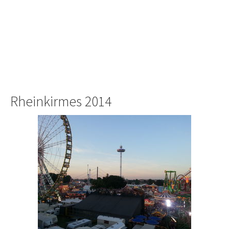
Rheinkirmes 2014