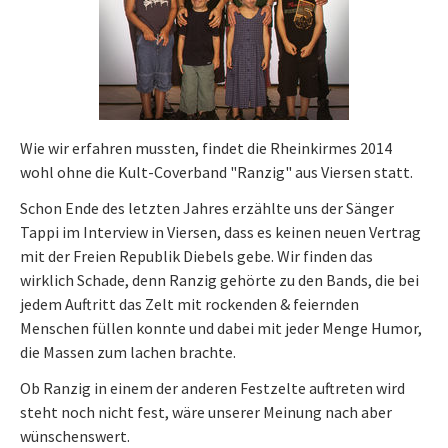
Wie wir erfahren mussten, findet die Rheinkirmes 2014
wohl ohne die Kult-Coverband "Ranzig" aus Viersen statt.
Schon Ende des letzten Jahres erzählte uns der Sänger
Tappi im Interview in Viersen, dass es keinen neuen Vertrag
mit der Freien Republik Diebels gebe. Wir finden das
wirklich Schade, denn Ranzig gehörte zu den Bands, die bei
jedem Auftritt das Zelt mit rockenden & feiernden
Menschen füllen konnte und dabei mit jeder Menge Humor,
die Massen zum lachen brachte.
Ob Ranzig in einem der anderen Festzelte auftreten wird
steht noch nicht fest, wäre unserer Meinung nach aber
wünschenswert.