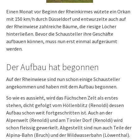
Einen Monat vor Beginn der Rheinkirmes wütete ein Orkan
mit 150 km/h durch Düsseldorf und entwurzelte auch auf
der Rheinwiese zahlreiche Bäume, die riesige Löcher
hinterließen. Bevor die Schausteller ihre Geschäfte
aufbauen können, muss nun erst einmal aufgeräumt
werden.
Der Aufbau hat begonnen
Auf der Rheinwiese sind nun schon einige Schausteller
angekommen und haben mit dem Aufbau begonnen.
So wie es aussieht, wird das Füchschen Zelt als erstes
stehen, dicht gefolgt vom Höllenblitz (Renoldi) dessen
Aufbau schon weit fortgeschritten ist. Auch an der
Alpenwelt (Renoldi) und am Tiroler Dorf (Renoldi) wird
schon fleissig gewerkelt. Abgestellt sind nun auch Teile der
Alpina-Bahn (Bruch) und der Wildwasserbahn (Löwenthal).