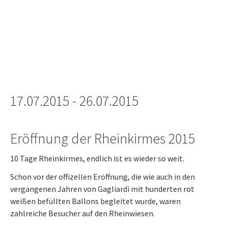
17.07.2015 - 26.07.2015
Eröffnung der Rheinkirmes 2015
10 Tage Rheinkirmes, endlich ist es wieder so weit.
Schon vor der offizellen Eröffnung, die wie auch in den
vergangenen Jahren von Gagliardi mit hunderten rot
weißen befüllten Ballons begleitet wurde, waren
zahlreiche Besucher auf den Rheinwiesen.