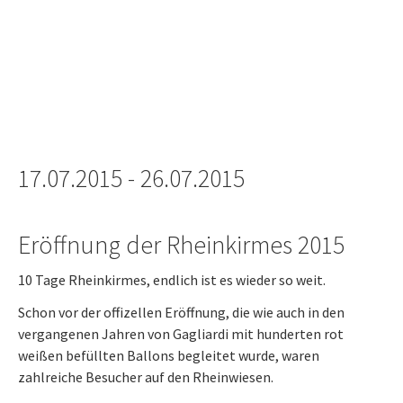
17.07.2015 - 26.07.2015
Eröffnung der Rheinkirmes 2015
10 Tage Rheinkirmes, endlich ist es wieder so weit.
Schon vor der offizellen Eröffnung, die wie auch in den
vergangenen Jahren von Gagliardi mit hunderten rot
weißen befüllten Ballons begleitet wurde, waren
zahlreiche Besucher auf den Rheinwiesen.