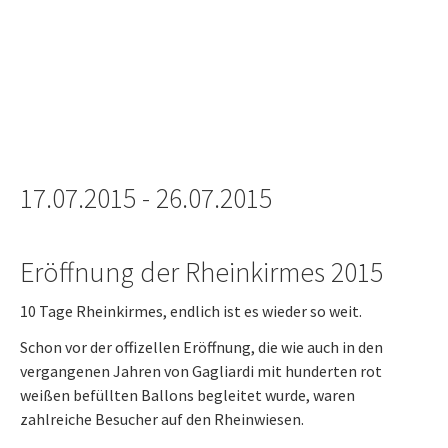
17.07.2015 - 26.07.2015
Eröffnung der Rheinkirmes 2015
10 Tage Rheinkirmes, endlich ist es wieder so weit.
Schon vor der offizellen Eröffnung, die wie auch in den
vergangenen Jahren von Gagliardi mit hunderten rot
weißen befüllten Ballons begleitet wurde, waren
zahlreiche Besucher auf den Rheinwiesen.