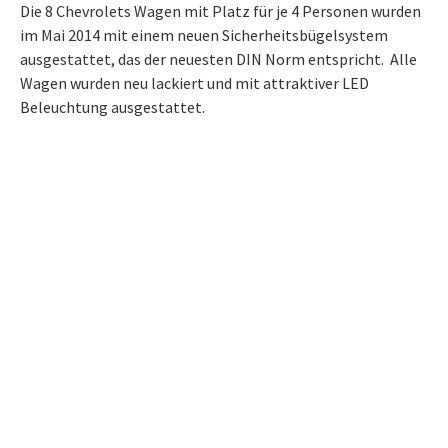
Die 8 Chevrolets Wagen mit Platz für je 4 Personen wurden
im Mai 2014 mit einem neuen Sicherheitsbügelsystem
ausgestattet, das der neuesten DIN Norm entspricht. Alle
Wagen wurden neu lackiert und mit attraktiver LED
Beleuchtung ausgestattet.