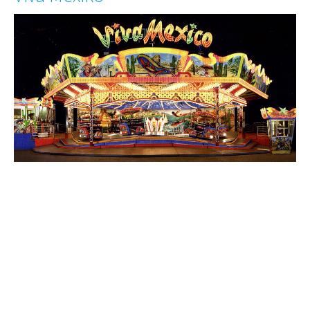
Rheinfähre