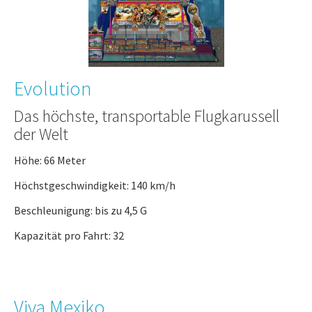
Evolution
Das höchste, transportable Flugkarussell
der Welt
Höhe: 66 Meter
Höchstgeschwindigkeit: 140 km/h
Beschleunigung: bis zu 4,5 G
Kapazität pro Fahrt: 32
Viva Mexiko