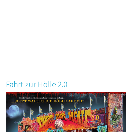
Fahrt zur Hölle 2.0