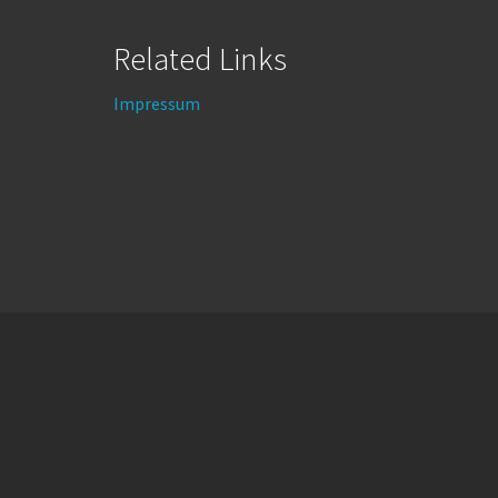
Related Links
Impressum