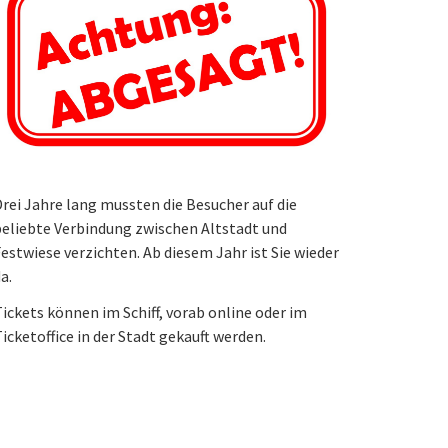
rei Jahre lang mussten die Besucher auf die
eliebte Verbindung zwischen Altstadt und
estwiese verzichten. Ab diesem Jahr ist Sie wieder
a.
ickets können im Schiff, vorab online oder im
icketoffice in der Stadt gekauft werden.