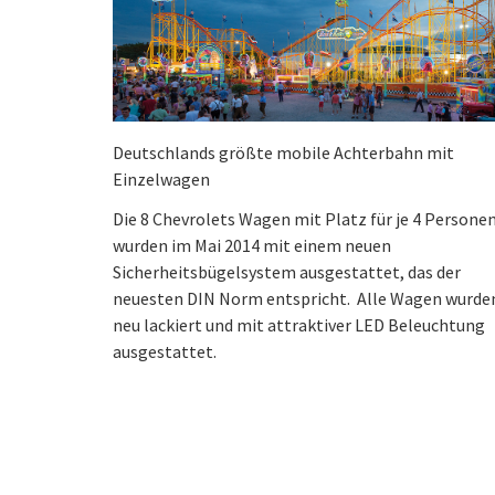
Deutschlands größte mobile Achterbahn mit
Einzelwagen
Die 8 Chevrolets Wagen mit Platz für je 4 Persone
wurden im Mai 2014 mit einem neuen
Sicherheitsbügelsystem ausgestattet, das der
neuesten DIN Norm entspricht. Alle Wagen wurde
neu lackiert und mit attraktiver LED Beleuchtung
ausgestattet.