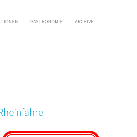
KTIONEN
GASTRONOMIE
ARCHIVE
Rheinfähre