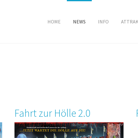
HOME
NEWS
INFO
ATTRA
Fahrt zur Hölle 2.0