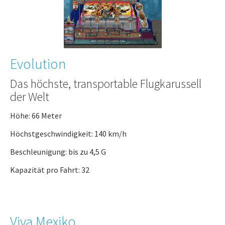
Evolution
Das höchste, transportable Flugkarussell
der Welt
Höhe: 66 Meter
Höchstgeschwindigkeit: 140 km/h
Beschleunigung: bis zu 4,5 G
Kapazität pro Fahrt: 32
Viva Mexiko