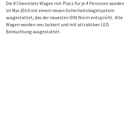
Die 8 Chevrolets Wagen mit Platz für je 4 Personen wurden
im Mai 2014 mit einem neuen Sicherheitsbügelsystem
ausgestattet, das der neuesten DIN Norm entspricht. Alle
Wagen wurden neu lackiert und mit attraktiver LED
Beleuchtung ausgestattet.