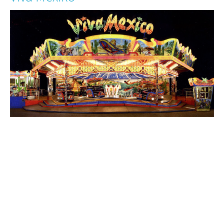
Rheinfähre