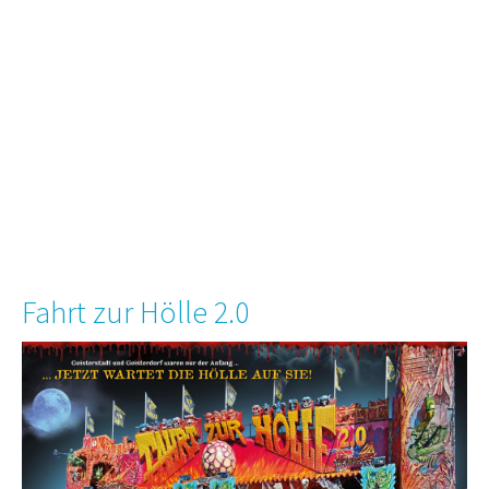
Fahrt zur Hölle 2.0