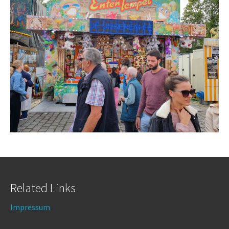
Related Links
Impressum