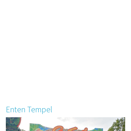
Enten Tempel