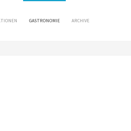
KTIONEN
GASTRONOMIE
ARCHIVE