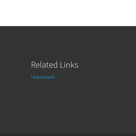
Related Links
Impressum