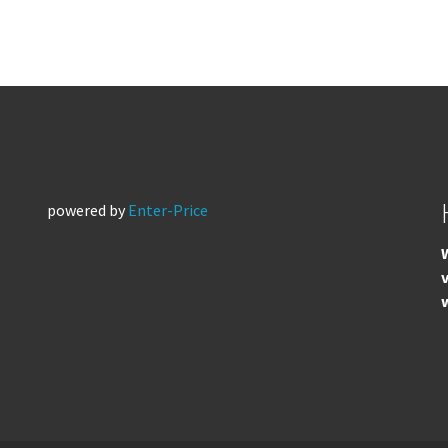
powered by
Enter-Price
W