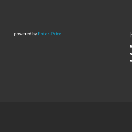
powered by
Enter-Price
W