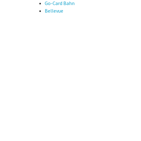
Go-Card Bahn
Bellevue