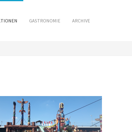
KTIONEN
GASTRONOMIE
ARCHIVE