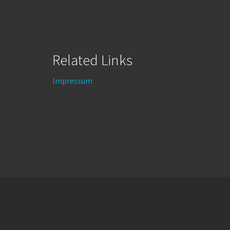
Related Links
Impressum