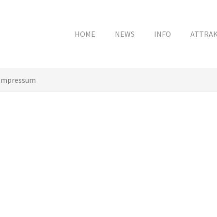
HOME
NEWS
INFO
ATTRA
Impressum