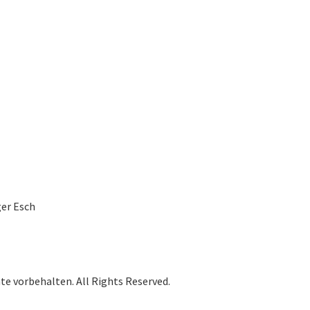
ger Esch
te vorbehalten. All Rights Reserved.