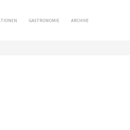
KTIONEN
GASTRONOMIE
ARCHIVE