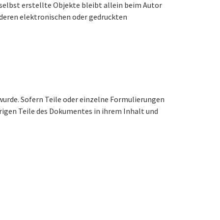
selbst erstellte Objekte bleibt allein beim Autor
nderen elektronischen oder gedruckten
 wurde. Sofern Teile oder einzelne Formulierungen
brigen Teile des Dokumentes in ihrem Inhalt und