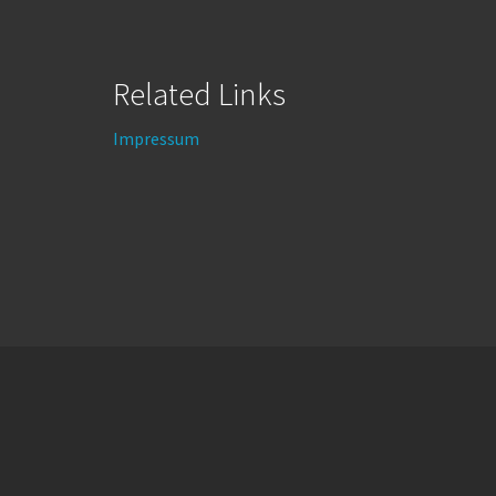
Related Links
Impressum