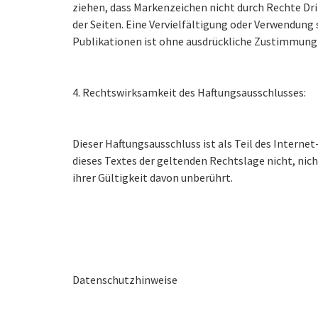
ziehen, dass Markenzeichen nicht durch Rechte Drit
der Seiten. Eine Vervielfältigung oder Verwendun
Publikationen ist ohne ausdrückliche Zustimmung 
4. Rechtswirksamkeit des Haftungsausschlusses:
Dieser Haftungsausschluss ist als Teil des Intern
dieses Textes der geltenden Rechtslage nicht, nic
ihrer Gültigkeit davon unberührt.
Datenschutzhinweise