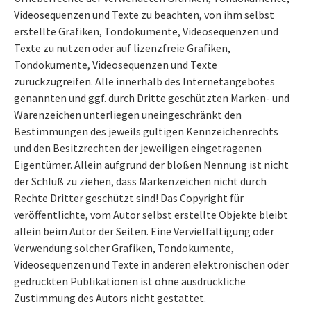
Videosequenzen und Texte zu beachten, von ihm selbst
erstellte Grafiken, Tondokumente, Videosequenzen und
Texte zu nutzen oder auf lizenzfreie Grafiken,
Tondokumente, Videosequenzen und Texte
zurückzugreifen. Alle innerhalb des Internetangebotes
genannten und ggf. durch Dritte geschützten Marken- und
Warenzeichen unterliegen uneingeschränkt den
Bestimmungen des jeweils gültigen Kennzeichenrechts
und den Besitzrechten der jeweiligen eingetragenen
Eigentümer. Allein aufgrund der bloßen Nennung ist nicht
der Schluß zu ziehen, dass Markenzeichen nicht durch
Rechte Dritter geschützt sind! Das Copyright für
veröffentlichte, vom Autor selbst erstellte Objekte bleibt
allein beim Autor der Seiten. Eine Vervielfältigung oder
Verwendung solcher Grafiken, Tondokumente,
Videosequenzen und Texte in anderen elektronischen oder
gedruckten Publikationen ist ohne ausdrückliche
Zustimmung des Autors nicht gestattet.