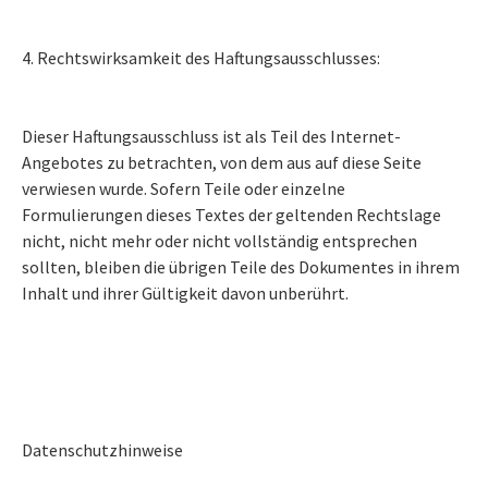
4. Rechtswirksamkeit des Haftungsausschlusses:
Dieser Haftungsausschluss ist als Teil des Internet-
Angebotes zu betrachten, von dem aus auf diese Seite
verwiesen wurde. Sofern Teile oder einzelne
Formulierungen dieses Textes der geltenden Rechtslage
nicht, nicht mehr oder nicht vollständig entsprechen
sollten, bleiben die übrigen Teile des Dokumentes in ihrem
Inhalt und ihrer Gültigkeit davon unberührt.
Datenschutzhinweise