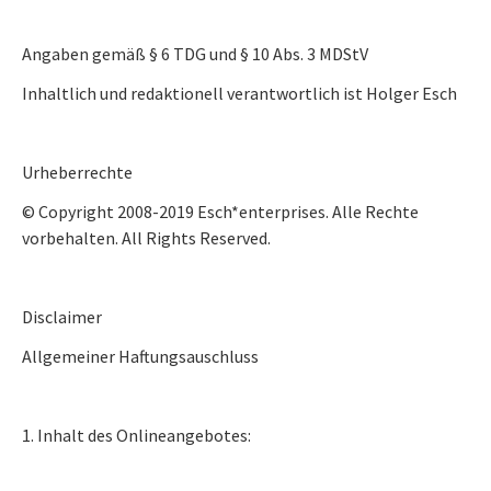
Angaben gemäß § 6 TDG und § 10 Abs. 3 MDStV
Inhaltlich und redaktionell verantwortlich ist Holger Esch
Urheberrechte
© Copyright 2008-2019 Esch*enterprises. Alle Rechte
vorbehalten. All Rights Reserved.
Disclaimer
Allgemeiner Haftungsauschluss
1. Inhalt des Onlineangebotes: