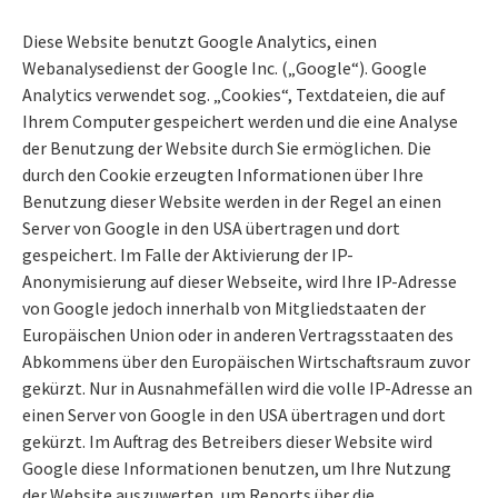
Diese Website benutzt Google Analytics, einen
Webanalysedienst der Google Inc. („Google“). Google
Analytics verwendet sog. „Cookies“, Textdateien, die auf
Ihrem Computer gespeichert werden und die eine Analyse
der Benutzung der Website durch Sie ermöglichen. Die
durch den Cookie erzeugten Informationen über Ihre
Benutzung dieser Website werden in der Regel an einen
Server von Google in den USA übertragen und dort
gespeichert. Im Falle der Aktivierung der IP-
Anonymisierung auf dieser Webseite, wird Ihre IP-Adresse
von Google jedoch innerhalb von Mitgliedstaaten der
Europäischen Union oder in anderen Vertragsstaaten des
Abkommens über den Europäischen Wirtschaftsraum zuvor
gekürzt. Nur in Ausnahmefällen wird die volle IP-Adresse an
einen Server von Google in den USA übertragen und dort
gekürzt. Im Auftrag des Betreibers dieser Website wird
Google diese Informationen benutzen, um Ihre Nutzung
der Website auszuwerten, um Reports über die