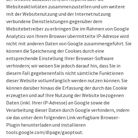
Websiteaktivitäten zusammenzustellen und um weitere
mit der Websitenutzung und der Internetnutzung
verbundene Dienstleistungen gegenüber dem
Websitebetreiber zu erbringen Die im Rahmen von Google
Analytics von Ihrem Browser übermittelte IP-Adresse wird
nicht mit anderen Daten von Google zusammengeführt. Sie
können die Speicherung der Cookies durch eine
entsprechende Einstellung Ihrer Browser-Software
verhindern; wir weisen Sie jedoch darauf hin, dass Sie in
diesem Fall gegebenenfalls nicht sämtliche Funktionen
dieser Website vollumfänglich werden nutzen können. Sie
können darüber hinaus die Erfassung der durch das Cookie
erzeugten und auf Ihre Nutzung der Website bezogenen
Daten (inkl. Ihrer IP-Adresse) an Google sowie die
Verarbeitung dieser Daten durch Google verhindern, indem
sie das unter dem folgenden Link verfügbare Browser-
Plugin herunterladen und installieren
tools.google.com/dlpage/gaoptout.