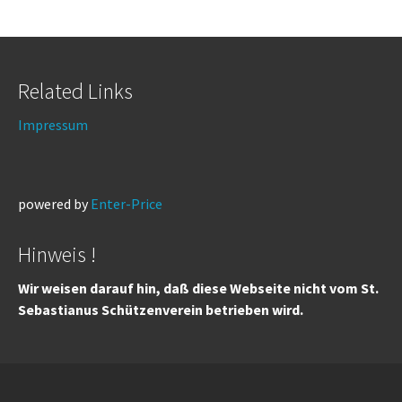
Related Links
Impressum
powered by
Enter-Price
Hinweis !
Wir weisen darauf hin, daß diese Webseite nicht vom St.
Sebastianus Schützenverein betrieben wird.