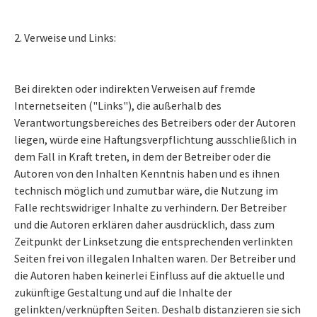
2. Verweise und Links:
Bei direkten oder indirekten Verweisen auf fremde
Internetseiten ("Links"), die außerhalb des
Verantwortungsbereiches des Betreibers oder der Autoren
liegen, würde eine Haftungsverpflichtung ausschließlich in
dem Fall in Kraft treten, in dem der Betreiber oder die
Autoren von den Inhalten Kenntnis haben und es ihnen
technisch möglich und zumutbar wäre, die Nutzung im
Falle rechtswidriger Inhalte zu verhindern. Der Betreiber
und die Autoren erklären daher ausdrücklich, dass zum
Zeitpunkt der Linksetzung die entsprechenden verlinkten
Seiten frei von illegalen Inhalten waren. Der Betreiber und
die Autoren haben keinerlei Einfluss auf die aktuelle und
zukünftige Gestaltung und auf die Inhalte der
gelinkten/verknüpften Seiten. Deshalb distanzieren sie sich