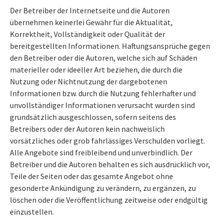
Der Betreiber der Internetseite und die Autoren
übernehmen keinerlei Gewähr für die Aktualität,
Korrektheit, Vollständigkeit oder Qualität der
bereitgestellten Informationen. Haftungsansprüche gegen
den Betreiber oder die Autoren, welche sich auf Schäden
materieller oder ideeller Art beziehen, die durch die
Nutzung oder Nichtnutzung der dargebotenen
Informationen bzw. durch die Nutzung fehlerhafter und
unvollständiger Informationen verursacht wurden sind
grundsätzlich ausgeschlossen, sofern seitens des
Betreibers oder der Autoren kein nachweislich
vorsätzliches oder grob fahrlässiges Verschulden vorliegt.
Alle Angebote sind freibleibend und unverbindlich. Der
Betreiber und die Autoren behalten es sich ausdrücklich vor,
Teile der Seiten oder das gesamte Angebot ohne
gesonderte Ankündigung zu verändern, zu ergänzen, zu
löschen oder die Veröffentlichung zeitweise oder endgültig
einzustellen.