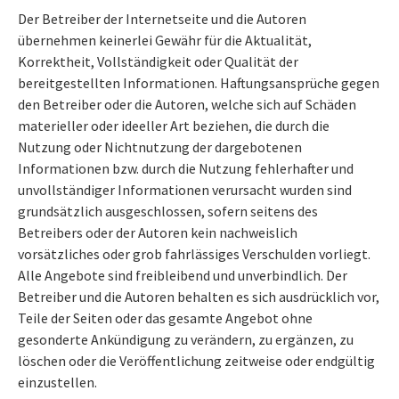
Der Betreiber der Internetseite und die Autoren
übernehmen keinerlei Gewähr für die Aktualität,
Korrektheit, Vollständigkeit oder Qualität der
bereitgestellten Informationen. Haftungsansprüche gegen
den Betreiber oder die Autoren, welche sich auf Schäden
materieller oder ideeller Art beziehen, die durch die
Nutzung oder Nichtnutzung der dargebotenen
Informationen bzw. durch die Nutzung fehlerhafter und
unvollständiger Informationen verursacht wurden sind
grundsätzlich ausgeschlossen, sofern seitens des
Betreibers oder der Autoren kein nachweislich
vorsätzliches oder grob fahrlässiges Verschulden vorliegt.
Alle Angebote sind freibleibend und unverbindlich. Der
Betreiber und die Autoren behalten es sich ausdrücklich vor,
Teile der Seiten oder das gesamte Angebot ohne
gesonderte Ankündigung zu verändern, zu ergänzen, zu
löschen oder die Veröffentlichung zeitweise oder endgültig
einzustellen.