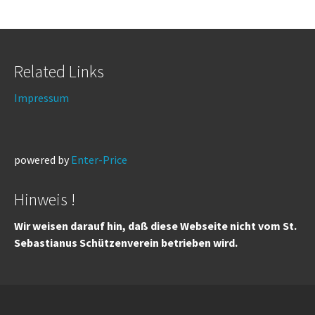
Related Links
Impressum
powered by
Enter-Price
Hinweis !
Wir weisen darauf hin, daß diese Webseite nicht vom St.
Sebastianus Schützenverein betrieben wird.