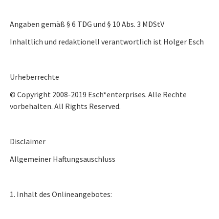
Angaben gemäß § 6 TDG und § 10 Abs. 3 MDStV
Inhaltlich und redaktionell verantwortlich ist Holger Esch
Urheberrechte
© Copyright 2008-2019 Esch*enterprises. Alle Rechte
vorbehalten. All Rights Reserved.
Disclaimer
Allgemeiner Haftungsauschluss
1. Inhalt des Onlineangebotes: