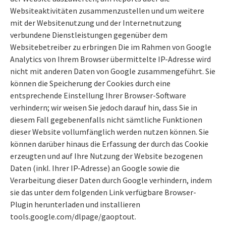
Websiteaktivitäten zusammenzustellen und um weitere
mit der Websitenutzung und der Internetnutzung
verbundene Dienstleistungen gegenüber dem
Websitebetreiber zu erbringen Die im Rahmen von Google
Analytics von Ihrem Browser übermittelte IP-Adresse wird
nicht mit anderen Daten von Google zusammengeführt. Sie
können die Speicherung der Cookies durch eine
entsprechende Einstellung Ihrer Browser-Software
verhindern; wir weisen Sie jedoch darauf hin, dass Sie in
diesem Fall gegebenenfalls nicht sämtliche Funktionen
dieser Website vollumfänglich werden nutzen können. Sie
können darüber hinaus die Erfassung der durch das Cookie
erzeugten und auf Ihre Nutzung der Website bezogenen
Daten (inkl. Ihrer IP-Adresse) an Google sowie die
Verarbeitung dieser Daten durch Google verhindern, indem
sie das unter dem folgenden Link verfügbare Browser-
Plugin herunterladen und installieren
tools.google.com/dlpage/gaoptout.