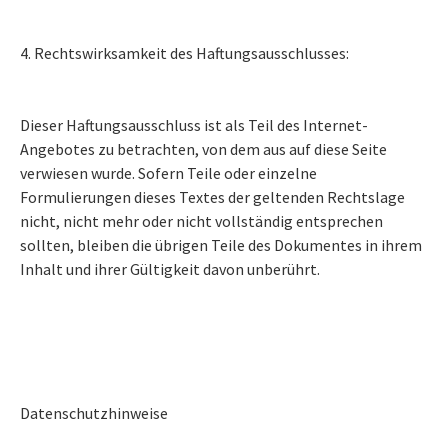
4. Rechtswirksamkeit des Haftungsausschlusses:
Dieser Haftungsausschluss ist als Teil des Internet-
Angebotes zu betrachten, von dem aus auf diese Seite
verwiesen wurde. Sofern Teile oder einzelne
Formulierungen dieses Textes der geltenden Rechtslage
nicht, nicht mehr oder nicht vollständig entsprechen
sollten, bleiben die übrigen Teile des Dokumentes in ihrem
Inhalt und ihrer Gültigkeit davon unberührt.
Datenschutzhinweise