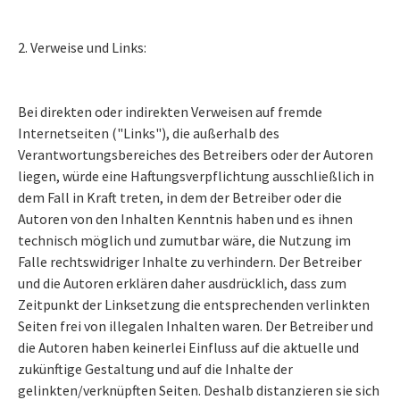
2. Verweise und Links:
Bei direkten oder indirekten Verweisen auf fremde
Internetseiten ("Links"), die außerhalb des
Verantwortungsbereiches des Betreibers oder der Autoren
liegen, würde eine Haftungsverpflichtung ausschließlich in
dem Fall in Kraft treten, in dem der Betreiber oder die
Autoren von den Inhalten Kenntnis haben und es ihnen
technisch möglich und zumutbar wäre, die Nutzung im
Falle rechtswidriger Inhalte zu verhindern. Der Betreiber
und die Autoren erklären daher ausdrücklich, dass zum
Zeitpunkt der Linksetzung die entsprechenden verlinkten
Seiten frei von illegalen Inhalten waren. Der Betreiber und
die Autoren haben keinerlei Einfluss auf die aktuelle und
zukünftige Gestaltung und auf die Inhalte der
gelinkten/verknüpften Seiten. Deshalb distanzieren sie sich