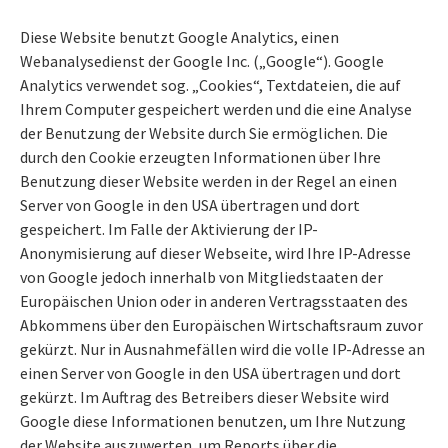
Diese Website benutzt Google Analytics, einen
Webanalysedienst der Google Inc. („Google“). Google
Analytics verwendet sog. „Cookies“, Textdateien, die auf
Ihrem Computer gespeichert werden und die eine Analyse
der Benutzung der Website durch Sie ermöglichen. Die
durch den Cookie erzeugten Informationen über Ihre
Benutzung dieser Website werden in der Regel an einen
Server von Google in den USA übertragen und dort
gespeichert. Im Falle der Aktivierung der IP-
Anonymisierung auf dieser Webseite, wird Ihre IP-Adresse
von Google jedoch innerhalb von Mitgliedstaaten der
Europäischen Union oder in anderen Vertragsstaaten des
Abkommens über den Europäischen Wirtschaftsraum zuvor
gekürzt. Nur in Ausnahmefällen wird die volle IP-Adresse an
einen Server von Google in den USA übertragen und dort
gekürzt. Im Auftrag des Betreibers dieser Website wird
Google diese Informationen benutzen, um Ihre Nutzung
der Website auszuwerten, um Reports über die