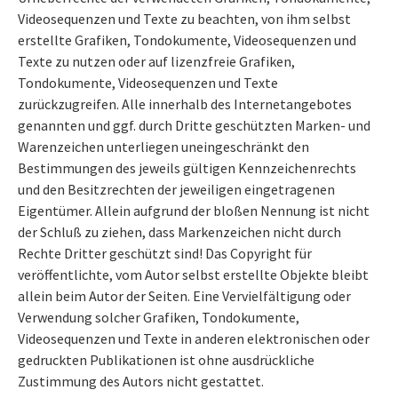
Videosequenzen und Texte zu beachten, von ihm selbst
erstellte Grafiken, Tondokumente, Videosequenzen und
Texte zu nutzen oder auf lizenzfreie Grafiken,
Tondokumente, Videosequenzen und Texte
zurückzugreifen. Alle innerhalb des Internetangebotes
genannten und ggf. durch Dritte geschützten Marken- und
Warenzeichen unterliegen uneingeschränkt den
Bestimmungen des jeweils gültigen Kennzeichenrechts
und den Besitzrechten der jeweiligen eingetragenen
Eigentümer. Allein aufgrund der bloßen Nennung ist nicht
der Schluß zu ziehen, dass Markenzeichen nicht durch
Rechte Dritter geschützt sind! Das Copyright für
veröffentlichte, vom Autor selbst erstellte Objekte bleibt
allein beim Autor der Seiten. Eine Vervielfältigung oder
Verwendung solcher Grafiken, Tondokumente,
Videosequenzen und Texte in anderen elektronischen oder
gedruckten Publikationen ist ohne ausdrückliche
Zustimmung des Autors nicht gestattet.