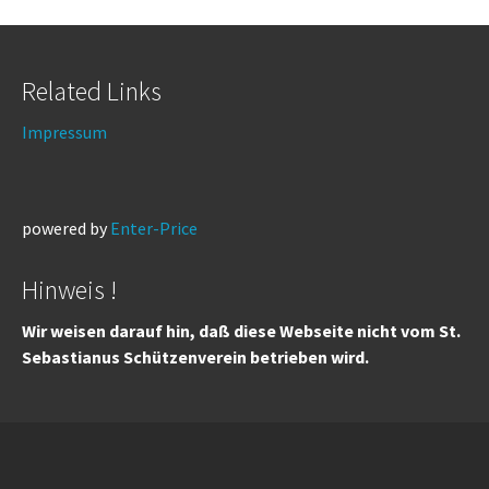
Related Links
Impressum
powered by
Enter-Price
Hinweis !
Wir weisen darauf hin, daß diese Webseite nicht vom St.
Sebastianus Schützenverein betrieben wird.