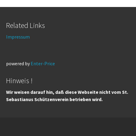
Related Links
Impressum
powered by
Enter-Price
Hinweis !
Wir weisen darauf hin, daß diese Webseite nicht vom St.
Sebastianus Schützenverein betrieben wird.