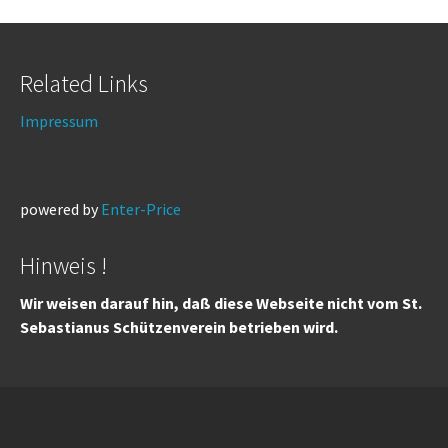
Related Links
Impressum
powered by
Enter-Price
Hinweis !
Wir weisen darauf hin, daß diese Webseite nicht vom St.
Sebastianus Schützenverein betrieben wird.