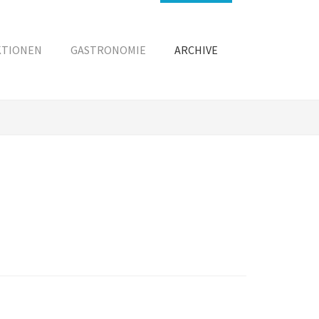
KTIONEN
GASTRONOMIE
ARCHIVE