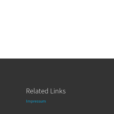
Related Links
Impressum