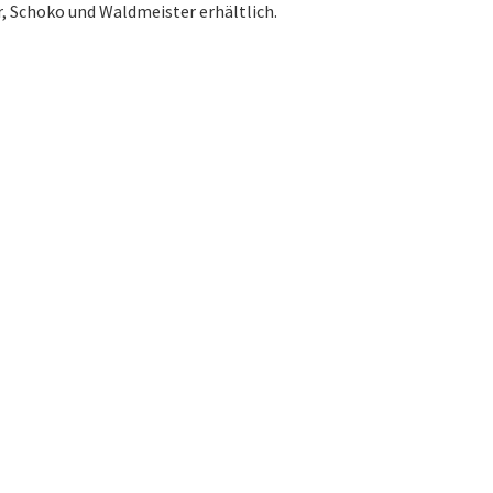
, Schoko und Waldmeister erhältlich.