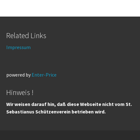
Related Links
Impressum
powered by
Enter-Price
Hinweis !
Wir weisen darauf hin, daß diese Webseite nicht vom St.
Sebastianus Schützenverein betrieben wird.