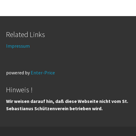
Related Links
Impressum
powered by
Enter-Price
Hinweis !
Wir weisen darauf hin, daß diese Webseite nicht vom St.
Sebastianus Schützenverein betrieben wird.