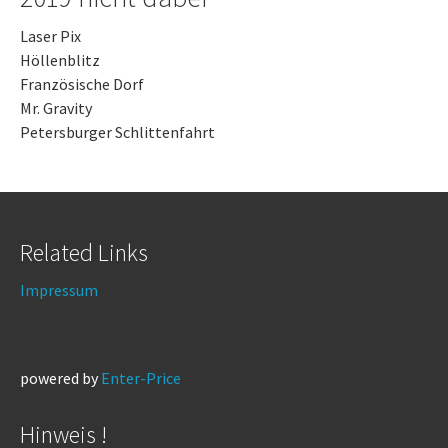
Laser Pix
Höllenblitz
Französische Dorf
Mr. Gravity
Petersburger Schlittenfahrt
Related Links
Impressum
powered by
Enter-Price
Hinweis !