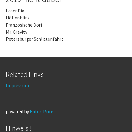
Laser Pix
Höllenblitz
Französische Dorf
Mr. Gravity
Petersburger Schlittenfahrt
Related Links
Impressum
powered by
Enter-Price
Hinweis !