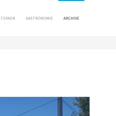
KTIONEN
GASTRONOMIE
ARCHIVE