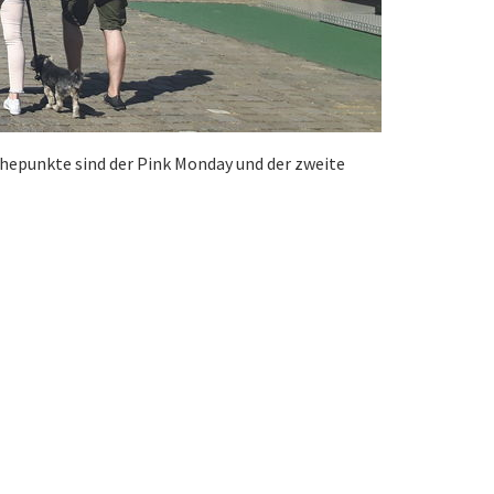
öhepunkte sind der Pink Monday und der zweite