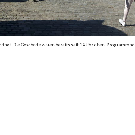
ffnet. Die Geschäfte waren bereits seit 14 Uhr offen. Programmh