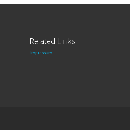
Related Links
Impressum