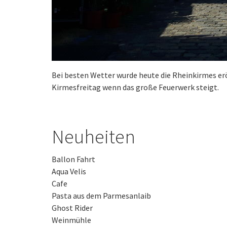
Bei besten Wetter wurde heute die Rheinkirmes erö
Kirmesfreitag wenn das große Feuerwerk steigt.
Neuheiten
Ballon Fahrt
Aqua Velis
Cafe
Pasta aus dem Parmesanlaib
Ghost Rider
Weinmühle