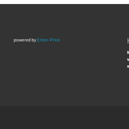
powered by
Enter-Price
W