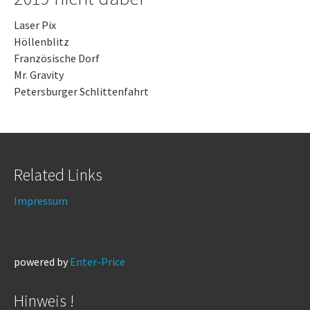
Laser Pix
Höllenblitz
Französische Dorf
Mr. Gravity
Petersburger Schlittenfahrt
Related Links
Impressum
powered by
Enter-Price
Hinweis !