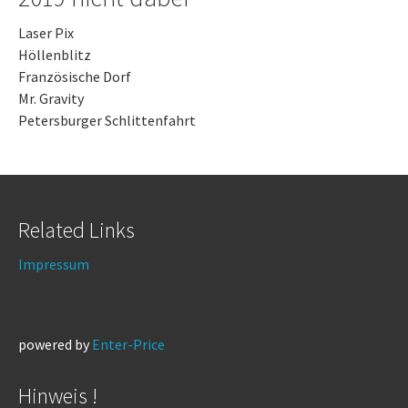
Laser Pix
Höllenblitz
Französische Dorf
Mr. Gravity
Petersburger Schlittenfahrt
Related Links
Impressum
powered by
Enter-Price
Hinweis !