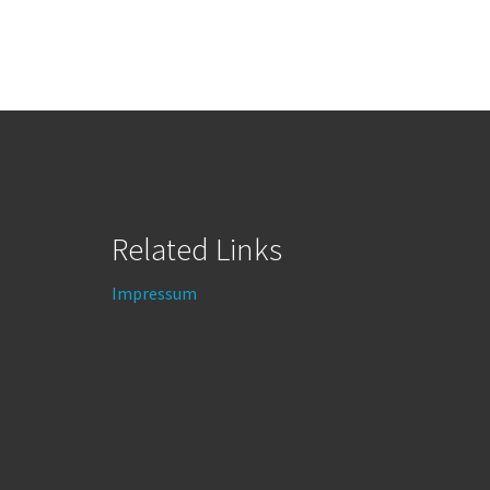
Related Links
Impressum