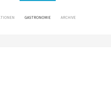
KTIONEN
GASTRONOMIE
ARCHIVE