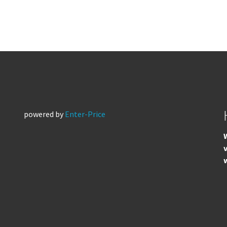
powered by
Enter-Price
W