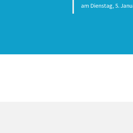
am
Dienstag, 5. Janu