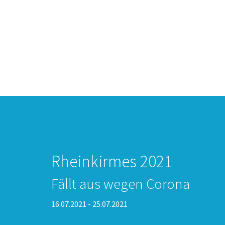
Rheinkirmes 2021
Fällt aus wegen Corona
16.07.2021 - 25.07.2021