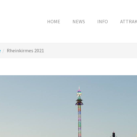
HOME
NEWS
INFO
ATTRA
e
Rheinkirmes 2021