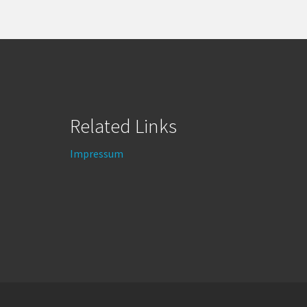
Related Links
Impressum