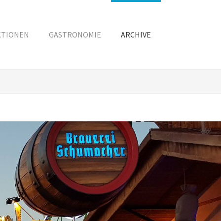
KTIONEN
GASTRONOMIE
ARCHIVE