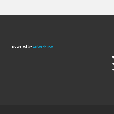
powered by
Enter-Price
W